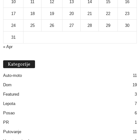
10
11
12
13
14
15
16
17
18
19
20
21
22
23
24
25
26
27
28
29
30
31
« Apr
Kategorije
Auto-moto
11
Dom
19
Featured
3
Lepota
7
Posao
6
PR
1
Putovanje
11