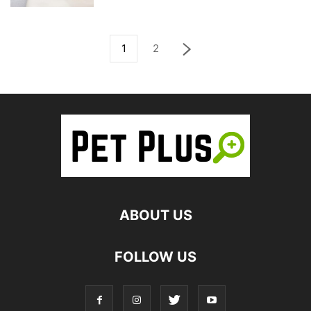
1
2
ABOUT US
FOLLOW US