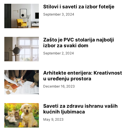
Stilovi i saveti za izbor fotelje
September 3, 2024
Zašto je PVC stolarija najbolji
izbor za svaki dom
September 2, 2024
Arhitekte enterijera: Kreativnost
u uređenju prostora
December 16, 2023
Saveti za zdravu ishranu vaših
kućnih ljubimaca
May 9, 2023