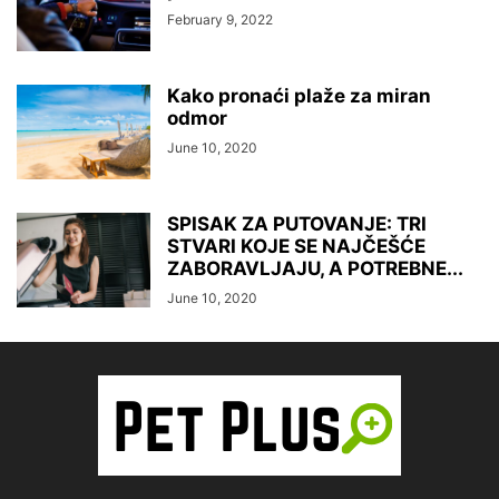
February 9, 2022
Kako pronaći plaže za miran
odmor
June 10, 2020
SPISAK ZA PUTOVANJE: TRI
STVARI KOJE SE NAJČEŠĆE
ZABORAVLJAJU, A POTREBNE...
June 10, 2020